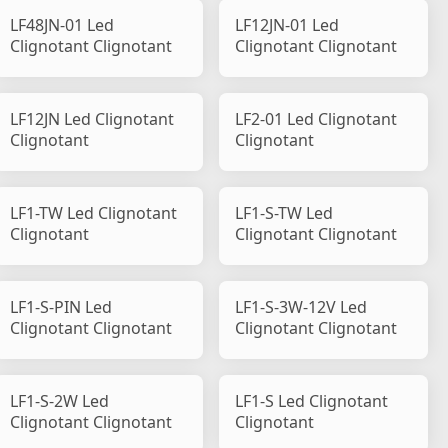
LF48JN-01 Led
LF12JN-01 Led
Clignotant Clignotant
Clignotant Clignotant
LF12JN Led Clignotant
LF2-01 Led Clignotant
Clignotant
Clignotant
LF1-TW Led Clignotant
LF1-S-TW Led
Clignotant
Clignotant Clignotant
LF1-S-PIN Led
LF1-S-3W-12V Led
Clignotant Clignotant
Clignotant Clignotant
LF1-S-2W Led
LF1-S Led Clignotant
Clignotant Clignotant
Clignotant