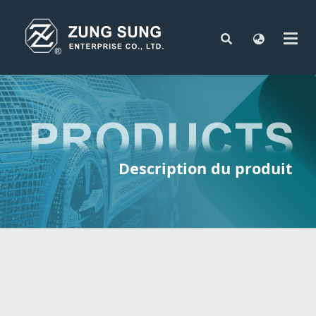
Description du produit