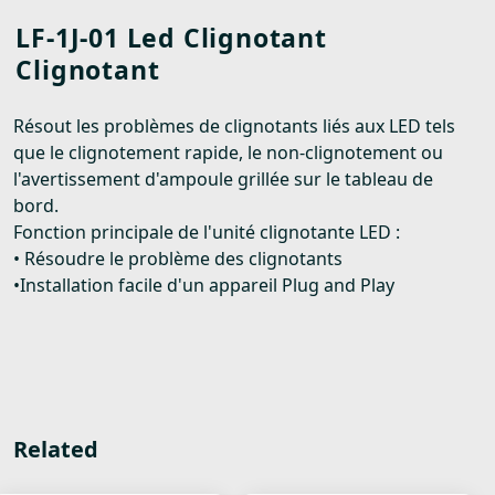
LF-1J-01 Led Clignotant
Clignotant
Résout les problèmes de clignotants liés aux LED tels
que le clignotement rapide, le non-clignotement ou
l'avertissement d'ampoule grillée sur le tableau de
bord.
Fonction principale de l'unité clignotante LED :
• Résoudre le problème des clignotants
•Installation facile d'un appareil Plug and Play
Related