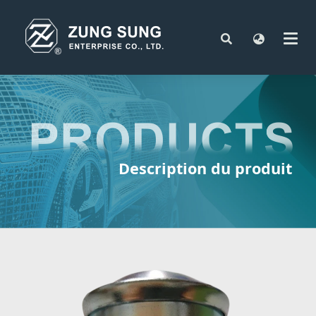
Description du produit