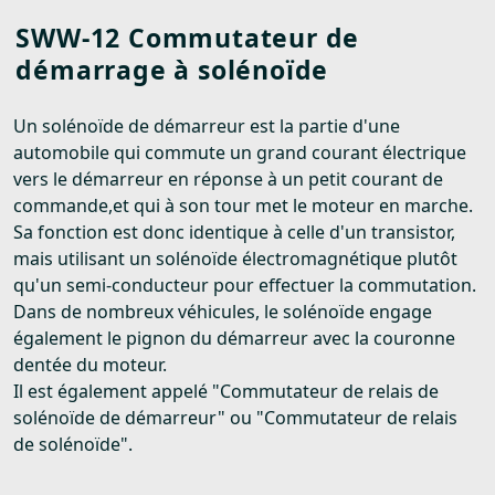
SWW-12 Commutateur de
démarrage à solénoïde
Un solénoïde de démarreur est la partie d'une
automobile qui commute un grand courant électrique
vers le démarreur en réponse à un petit courant de
commande,et qui à son tour met le moteur en marche.
Sa fonction est donc identique à celle d'un transistor,
mais utilisant un solénoïde électromagnétique plutôt
qu'un semi-conducteur pour effectuer la commutation.
Dans de nombreux véhicules, le solénoïde engage
également le pignon du démarreur avec la couronne
dentée du moteur.
Il est également appelé "Commutateur de relais de
solénoïde de démarreur" ou "Commutateur de relais
de solénoïde".